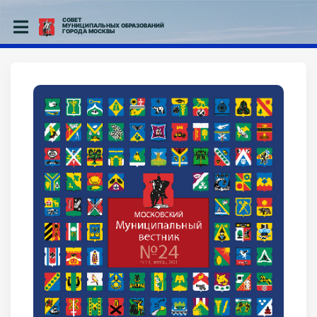
СОВЕТ
МУНИЦИПАЛЬНЫХ ОБРАЗОВАНИЙ
ГОРОДА МОСКВЫ