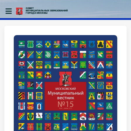
СОВЕТ
МУНИЦИПАЛЬНЫХ ОБРАЗОВАНИЙ
ГОРОДА МОСКВЫ