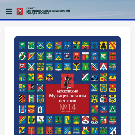
СОВЕТ
МУНИЦИПАЛЬНЫХ ОБРАЗОВАНИЙ
ГОРОДА МОСКВЫ