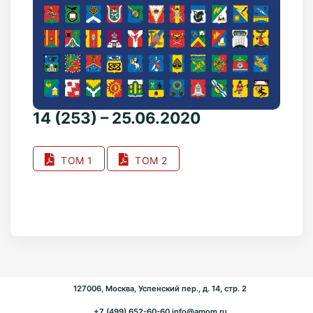
14 (253) – 25.06.2020
ТОМ 1
ТОМ 2
127006, Москва, Успенский пер., д. 14, стр. 2
+7 (499) 652-60-60
info@amom.ru