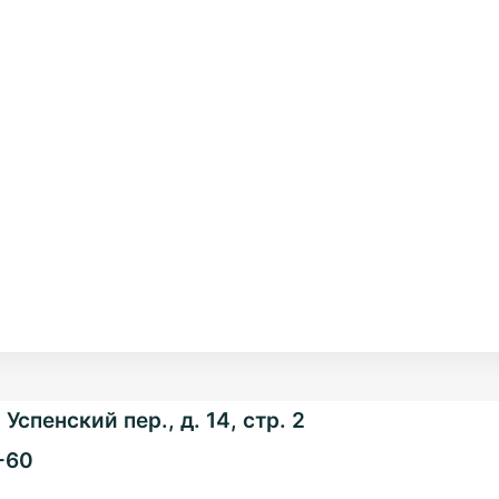
Успенский пер., д. 14, стр. 2
-60