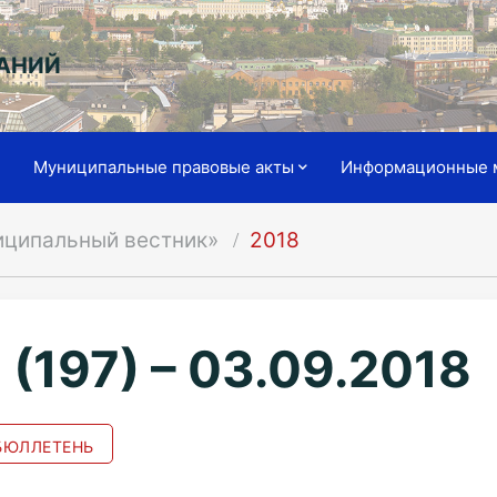
АНИЙ
я
Муниципальные правовые акты
Информационные 
иципальный вестник»
2018
 (197) – 03.09.2018
ЮЛЛЕТЕНЬ