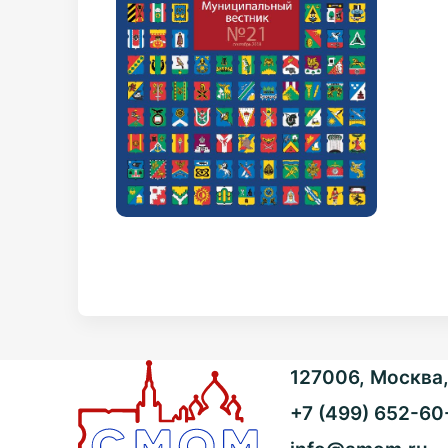
127006, Москва, 
+7 (499) 652-60