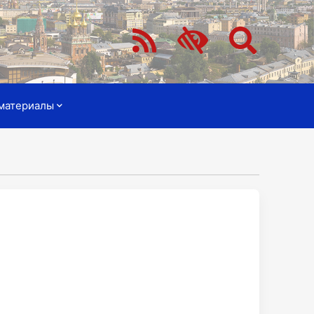
материалы