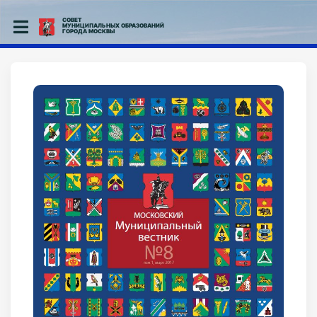
СОВЕТ
МУНИЦИПАЛЬНЫХ ОБРАЗОВАНИЙ
ГОРОДА МОСКВЫ