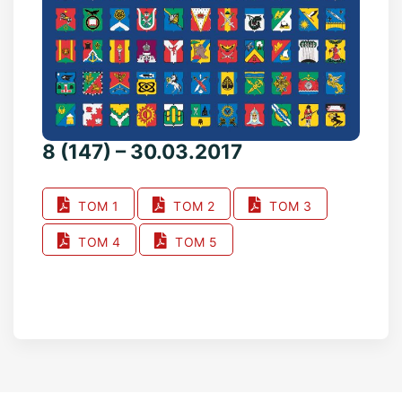
8 (147) – 30.03.2017
ТОМ 1
ТОМ 2
ТОМ 3
ТОМ 4
ТОМ 5