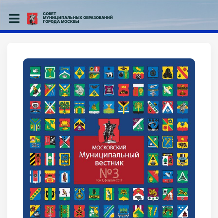
СОВЕТ
МУНИЦИПАЛЬНЫХ ОБРАЗОВАНИЙ
ГОРОДА МОСКВЫ