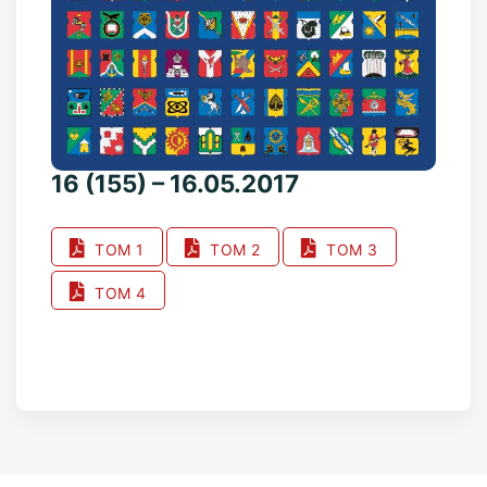
16 (155) – 16.05.2017
ТОМ 1
ТОМ 2
ТОМ 3
ТОМ 4