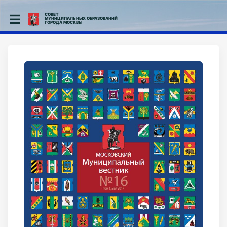
СОВЕТ
МУНИЦИПАЛЬНЫХ ОБРАЗОВАНИЙ
ГОРОДА МОСКВЫ