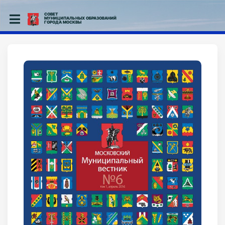
СОВЕТ
МУНИЦИПАЛЬНЫХ ОБРАЗОВАНИЙ
ГОРОДА МОСКВЫ